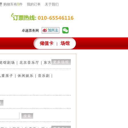
购物车有
0
件
我的订单
关于我们
卓越票务网
储值卡
场馆
|
更多场馆
览馆剧场
|
北京音乐厅
|
东方剧院
|
剧场
|
嘻哈包袱铺西直门剧场
|
儿童亲子
|
休闲娱乐
|
音乐剧
|
kPad space(位于万事达中心
|
剧场
|
场
|
北京国话先锋剧场
|
蜂巢剧场
|
剧院
|
老舍茶馆
|
东宫影剧院
|
索
实验剧场
|
天地剧场
|
京雷动天下剧场
|
搜索
国家体育场
|
工人体育场
|
阁茶楼
|
朝阳剧场
|