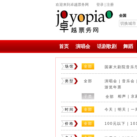
欢迎来到卓越票务网
登录
|
注册
全国
切换城市
首页
演唱会
话剧歌剧
舞蹈
场馆
全部
国家大剧院音乐
戏逍堂柏拉图实
类型
全部
演唱会
|
音乐会
正乙祠戏楼
|
糖
游览年票
新影联影院
|
蓬
子类
相声
|
京
全部
北京9剧场（后S
中山音乐堂
|
中
时间
全部
今天
|
明天
|
一
北京9剧场(切CH
糖果TANGO
|
价格
全部
100元以下
|
10
繁星戏剧村贰剧
清华大学新清华