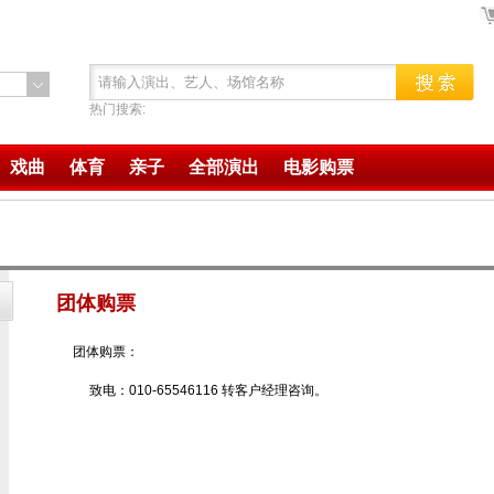
热门搜索:
戏曲
体育
亲子
全部演出
电影购票
团体购票
团体购票：
致电：010-65546116 转客户经理咨询。