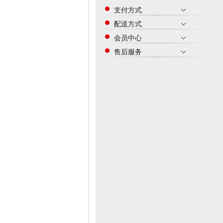
支付方式
配送方式
会员中心
售后服务