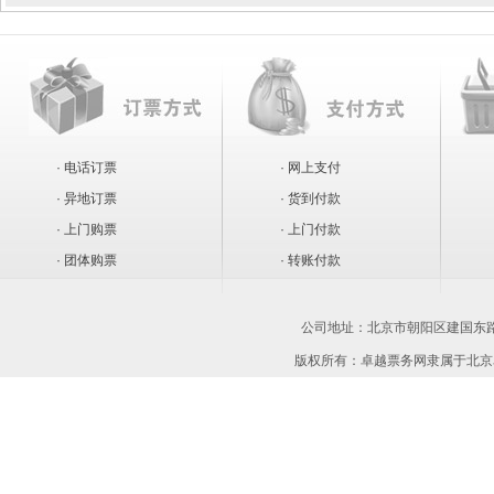
· 电话订票
· 网上支付
· 异地订票
· 货到付款
· 上门购票
· 上门付款
· 团体购票
· 转账付款
公司地址：
北京市朝阳区建国东路1
版权所有：卓越票务网隶属于北